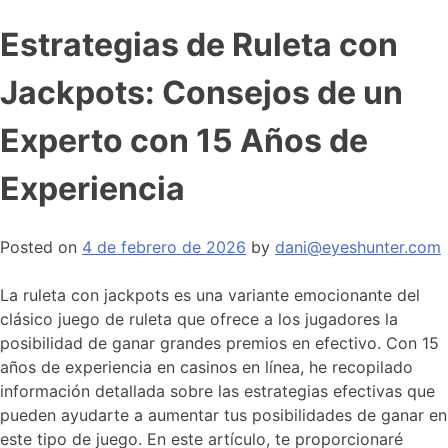
Skip
Estrategias de Ruleta con
to
content
Jackpots: Consejos de un
Experto con 15 Años de
Experiencia
Posted on
4 de febrero de 2026
by
dani@eyeshunter.com
La ruleta con jackpots es una variante emocionante del
clásico juego de ruleta que ofrece a los jugadores la
posibilidad de ganar grandes premios en efectivo. Con 15
años de experiencia en casinos en línea, he recopilado
información detallada sobre las estrategias efectivas que
pueden ayudarte a aumentar tus posibilidades de ganar en
este tipo de
juego. En este artículo, te proporcionaré