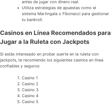
antes de jugar con dinero real.
Utiliza estrategias de apuestas como el
sistema Martingala o Fibonacci para gestionar
tu bankroll.
Casinos en Línea Recomendados para
Jugar a la Ruleta con Jackpots
Si estás interesado en probar suerte en la ruleta con
jackpots, te recomiendo los siguientes casinos en línea
confiables y seguros:
Casino 1
Casino 2
Casino 3
Casino 4
Casino 5