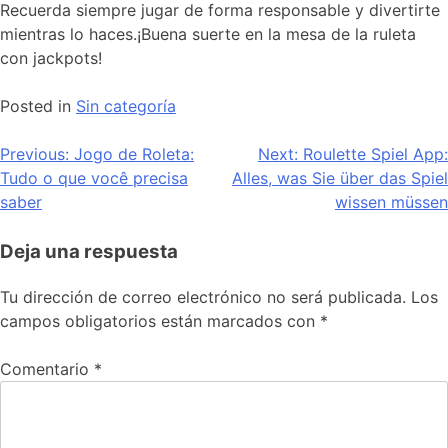
Recuerda siempre jugar de forma responsable y divertirte
mientras lo haces.¡Buena suerte en la mesa de la ruleta
con jackpots!
Posted in
Sin categoría
Navegación
Previous:
Jogo de Roleta:
Next:
Roulette Spiel App:
Tudo o que você precisa
Alles, was Sie über das Spiel
de
saber
wissen müssen
entradas
Deja una respuesta
Tu dirección de correo electrónico no será publicada.
Los
campos obligatorios están marcados con
*
Comentario
*